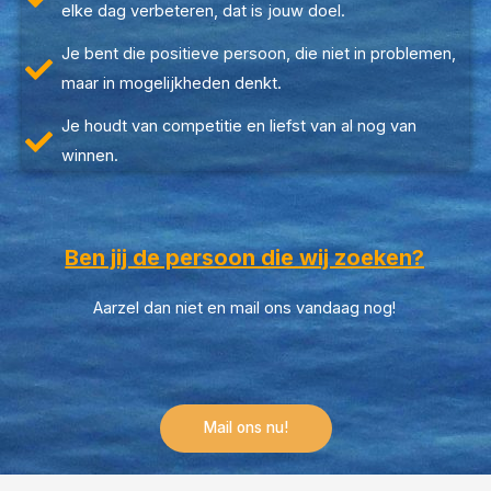
elke dag verbeteren, dat is jouw doel.
Je bent die positieve persoon, die niet in problemen,
maar in mogelijkheden denkt.
Je houdt van competitie en liefst van al nog van
winnen.
Ben jij de persoon die wij zoeken?
Aarzel dan niet en mail ons vandaag nog!
Mail ons nu!