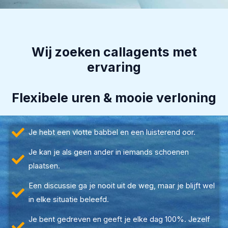
Wij zoeken callagents met
ervaring
Flexibele uren & mooie verloning
Je hebt een vlotte babbel en een luisterend oor.
Je kan je als geen ander in iemands schoenen
plaatsen.
Een discussie ga je nooit uit de weg, maar je blijft wel
in elke situatie beleefd.
Je bent gedreven en geeft je elke dag 100%. Jezelf